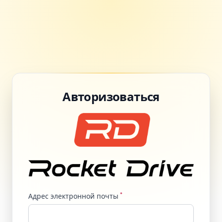
Авторизоваться
*
Адрес электронной почты