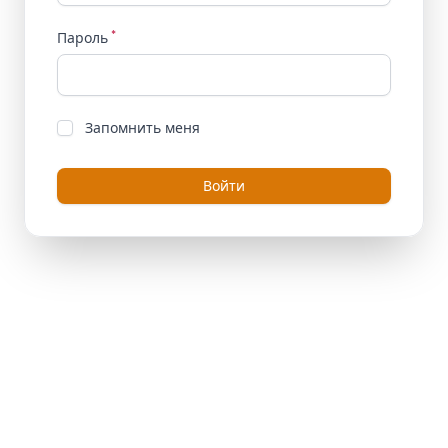
*
Пароль
Запомнить меня
Войти